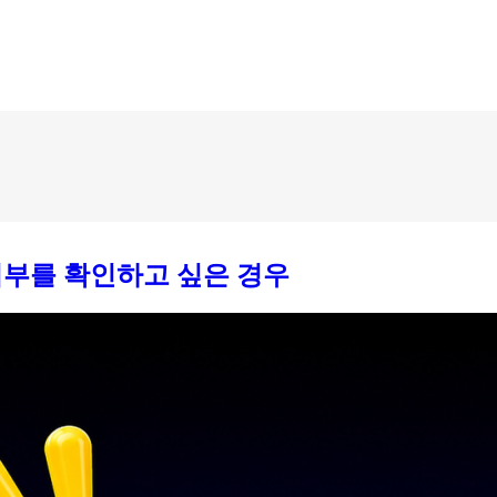
메뉴 건너뛰기
여부를 확인하고 싶은 경우