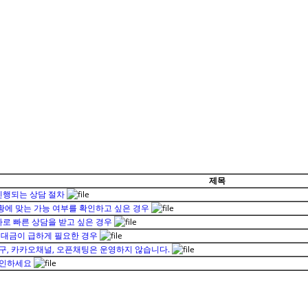
제목
진행되는 상담 절차
상황에 맞는 가능 여부를 확인하고 싶은 경우
자로 빠른 상담을 받고 싶은 경우
제대금이 급하게 필요한 경우
, 카카오채널, 오픈채팅은 운영하지 않습니다.
확인하세요