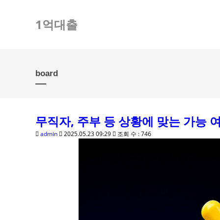
1억대출
board
무직자, 주부 등 상황에 맞는 가능 
admin
2025.05.23 09:29
조회 수 : 746