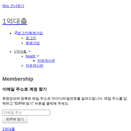
메뉴 건너뛰기
1억대출
로그인/회원가입
로그인
회원가입
1억대출
board
자유게시판
자유게시판
Membership
이메일 주소로 계정 찾기
회원정보에 등록된 메일 주소로 아이디/비밀번호를 알려드립니다. 메일 주소를 입
력하고 "ID/PW 찾기" 버튼을 클릭해 주세요.
1억대출