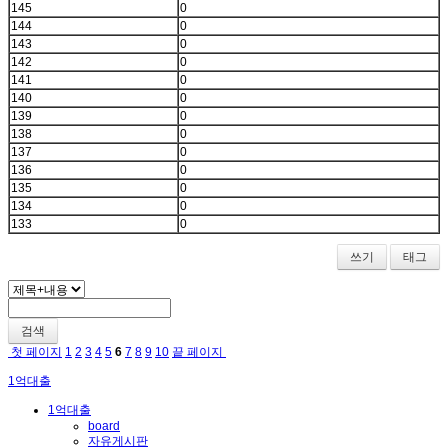
145
0
144
0
143
0
142
0
141
0
140
0
139
0
138
0
137
0
136
0
135
0
134
0
133
0
쓰기
태그
검색
첫 페이지
1
2
3
4
5
6
7
8
9
10
끝 페이지
1억대출
1억대출
board
자유게시판