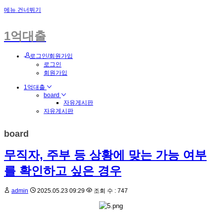
메뉴 건너뛰기
1억대출
로그인/회원가입
로그인
회원가입
1억대출
board
자유게시판
자유게시판
board
무직자, 주부 등 상황에 맞는 가능 여부
를 확인하고 싶은 경우
admin
2025.05.23 09:29
조회 수 : 747