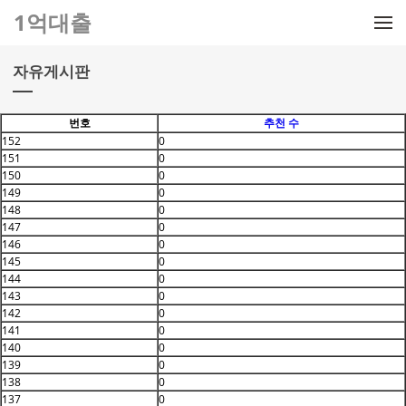
메뉴 건너뛰기
1억대출
자유게시판
번호
추천 수
152
0
151
0
150
0
149
0
148
0
147
0
146
0
145
0
144
0
143
0
142
0
141
0
140
0
139
0
138
0
137
0